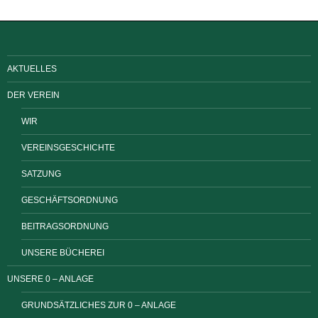
AKTUELLES
DER VEREIN
WIR
VEREINSGESCHICHTE
SATZUNG
GESCHÄFTSORDNUNG
BEITRAGSORDNUNG
UNSERE BÜCHEREI
UNSERE 0 – ANLAGE
GRUNDSÄTZLICHES ZUR 0 – ANLAGE