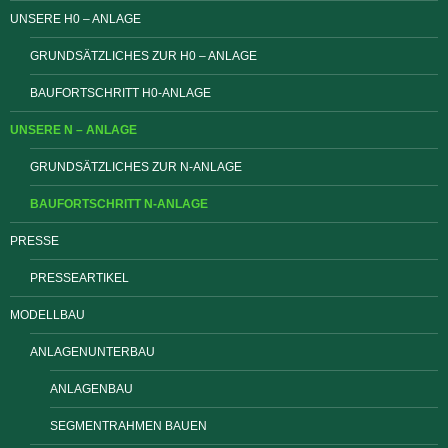
UNSERE H0 – ANLAGE
GRUNDSÄTZLICHES ZUR H0 – ANLAGE
BAUFORTSCHRITT H0-ANLAGE
UNSERE N – ANLAGE
GRUNDSÄTZLICHES ZUR N-ANLAGE
BAUFORTSCHRITT N-ANLAGE
PRESSE
PRESSEARTIKEL
MODELLBAU
ANLAGENUNTERBAU
ANLAGENBAU
SEGMENTRAHMEN BAUEN