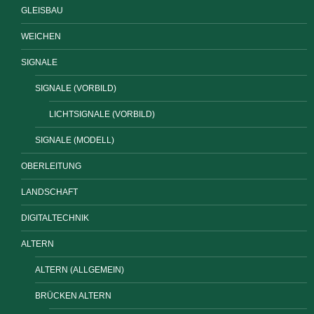
GLEISBAU
WEICHEN
SIGNALE
SIGNALE (VORBILD)
LICHTSIGNALE (VORBILD)
SIGNALE (MODELL)
OBERLEITUNG
LANDSCHAFT
DIGITALTECHNIK
ALTERN
ALTERN (ALLGEMEIN)
BRÜCKEN ALTERN