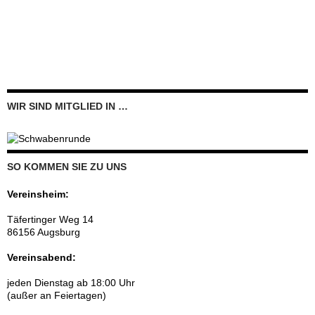
WIR SIND MITGLIED IN …
SO KOMMEN SIE ZU UNS
Vereinsheim:
Täfertinger Weg 14
86156 Augsburg
Vereinsabend:
jeden Dienstag ab 18:00 Uhr
(außer an Feiertagen)