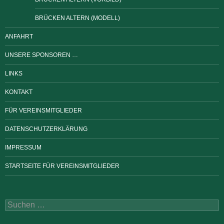
BRÜCKEN ALTERN (MODELL)
ANFAHRT
UNSERE SPONSOREN …
LINKS
KONTAKT
FÜR VEREINSMITGLIEDER
DATENSCHUTZERKLÄRUNG
IMPRESSUM
STARTSEITE FÜR VEREINSMITGLIEDER
Suchen
nach: