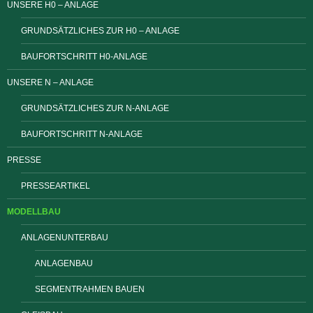
UNSERE H0 – ANLAGE
GRUNDSÄTZLICHES ZUR H0 – ANLAGE
BAUFORTSCHRITT H0-ANLAGE
UNSERE N – ANLAGE
GRUNDSÄTZLICHES ZUR N-ANLAGE
BAUFORTSCHRITT N-ANLAGE
PRESSE
PRESSEARTIKEL
MODELLBAU
ANLAGENUNTERBAU
ANLAGENBAU
SEGMENTRAHMEN BAUEN