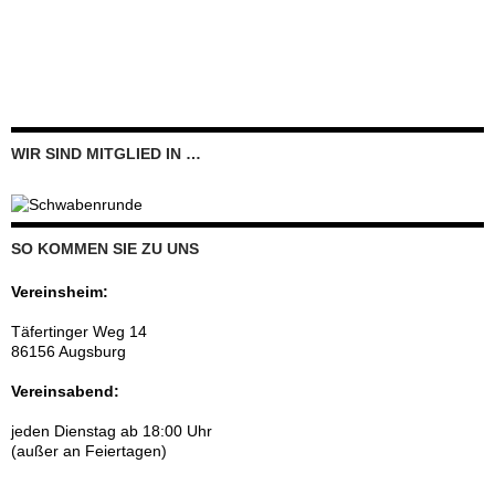
WIR SIND MITGLIED IN …
SO KOMMEN SIE ZU UNS
Vereinsheim:
Täfertinger Weg 14
86156 Augsburg
Vereinsabend:
jeden Dienstag ab 18:00 Uhr
(außer an Feiertagen)