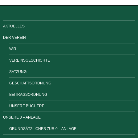
AKTUELLES
DER VEREIN
WIR
VEREINSGESCHICHTE
SATZUNG
GESCHÄFTSORDNUNG
BEITRAGSORDNUNG
UNSERE BÜCHEREI
UNSERE 0 – ANLAGE
GRUNDSÄTZLICHES ZUR 0 – ANLAGE