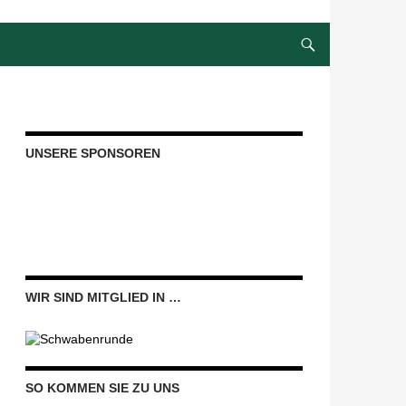
UNSERE SPONSOREN
WIR SIND MITGLIED IN …
SO KOMMEN SIE ZU UNS