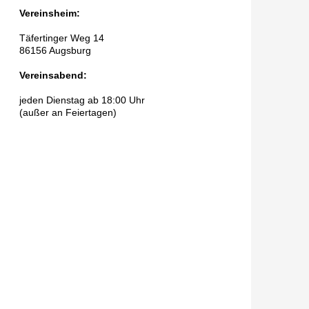
Vereinsheim:
Täfertinger Weg 14
86156 Augsburg
Vereinsabend:
jeden Dienstag ab 18:00 Uhr
(außer an Feiertagen)