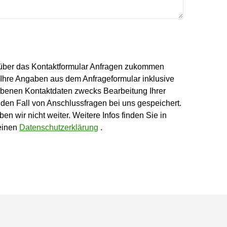
ber das Kontaktformular Anfragen zukommen
 Ihre Angaben aus dem Anfrageformular inklusive
ebenen Kontaktdaten zwecks Bearbeitung Ihrer
 den Fall von Anschlussfragen bei uns gespeichert.
n wir nicht weiter. Weitere Infos finden Sie in
einen
Datenschutzerklärung
.