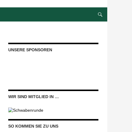
UNSERE SPONSOREN
WIR SIND MITGLIED IN …
SO KOMMEN SIE ZU UNS