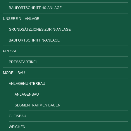
BAUFORTSCHRITT H0-ANLAGE
UNSERE N – ANLAGE
GRUNDSÄTZLICHES ZUR N-ANLAGE
BAUFORTSCHRITT N-ANLAGE
PRESSE
PRESSEARTIKEL
MODELLBAU
ANLAGENUNTERBAU
ANLAGENBAU
SEGMENTRAHMEN BAUEN
GLEISBAU
WEICHEN