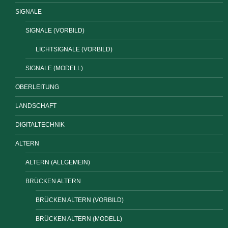
SIGNALE
SIGNALE (VORBILD)
LICHTSIGNALE (VORBILD)
SIGNALE (MODELL)
OBERLEITUNG
LANDSCHAFT
DIGITALTECHNIK
ALTERN
ALTERN (ALLGEMEIN)
BRÜCKEN ALTERN
BRÜCKEN ALTERN (VORBILD)
BRÜCKEN ALTERN (MODELL)