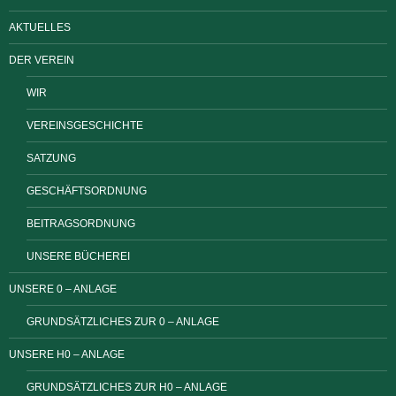
AKTUELLES
DER VEREIN
WIR
VEREINSGESCHICHTE
SATZUNG
GESCHÄFTSORDNUNG
BEITRAGSORDNUNG
UNSERE BÜCHEREI
UNSERE 0 – ANLAGE
GRUNDSÄTZLICHES ZUR 0 – ANLAGE
UNSERE H0 – ANLAGE
GRUNDSÄTZLICHES ZUR H0 – ANLAGE