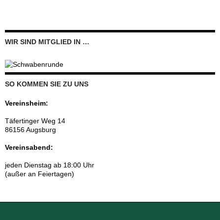
WIR SIND MITGLIED IN …
SO KOMMEN SIE ZU UNS
Vereinsheim:
Täfertinger Weg 14
86156 Augsburg
Vereinsabend:
jeden Dienstag ab 18:00 Uhr
(außer an Feiertagen)