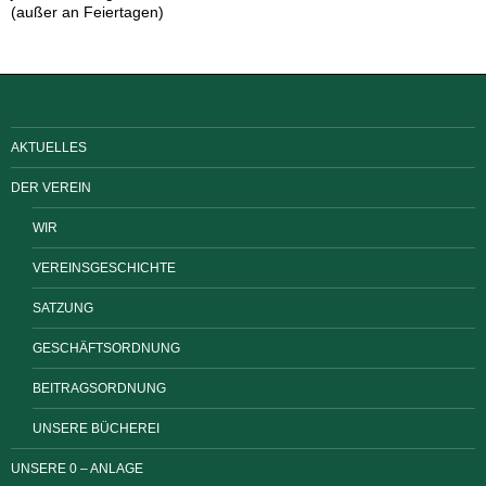
(außer an Feiertagen)
AKTUELLES
DER VEREIN
WIR
VEREINSGESCHICHTE
SATZUNG
GESCHÄFTSORDNUNG
BEITRAGSORDNUNG
UNSERE BÜCHEREI
UNSERE 0 – ANLAGE