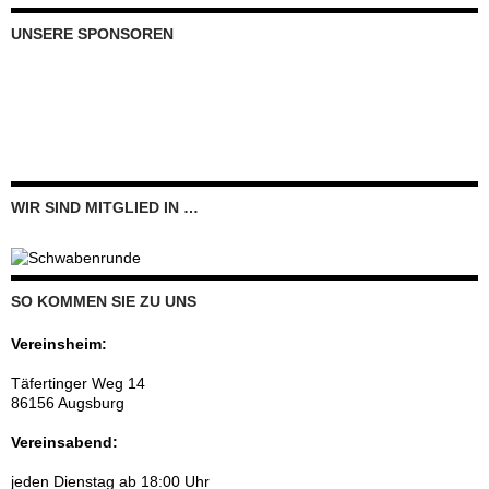
UNSERE SPONSOREN
WIR SIND MITGLIED IN …
SO KOMMEN SIE ZU UNS
Vereinsheim:
Täfertinger Weg 14
86156 Augsburg
Vereinsabend:
jeden Dienstag ab 18:00 Uhr