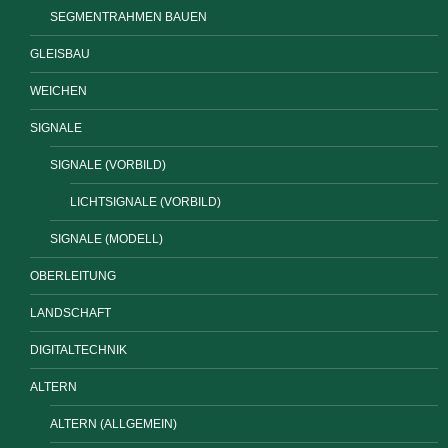
SEGMENTRAHMEN BAUEN
GLEISBAU
WEICHEN
SIGNALE
SIGNALE (VORBILD)
LICHTSIGNALE (VORBILD)
SIGNALE (MODELL)
OBERLEITUNG
LANDSCHAFT
DIGITALTECHNIK
ALTERN
ALTERN (ALLGEMEIN)