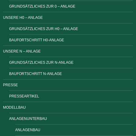
GRUNDSÄTZLICHES ZUR 0 – ANLAGE
UNSERE H0 – ANLAGE
GRUNDSÄTZLICHES ZUR H0 – ANLAGE
BAUFORTSCHRITT H0-ANLAGE
UNSERE N – ANLAGE
GRUNDSÄTZLICHES ZUR N-ANLAGE
BAUFORTSCHRITT N-ANLAGE
PRESSE
PRESSEARTIKEL
MODELLBAU
ANLAGENUNTERBAU
ANLAGENBAU