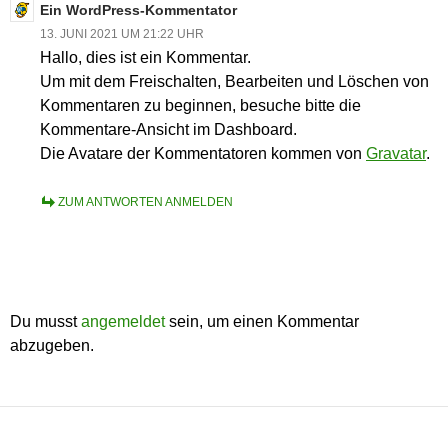
Ein WordPress-Kommentator
13. JUNI 2021 UM 21:22 UHR
Hallo, dies ist ein Kommentar.
Um mit dem Freischalten, Bearbeiten und Löschen von
Kommentaren zu beginnen, besuche bitte die
Kommentare-Ansicht im Dashboard.
Die Avatare der Kommentatoren kommen von
Gravatar
.
ZUM ANTWORTEN ANMELDEN
SCHREIBE EINEN KOMMENTAR
Du musst
angemeldet
sein, um einen Kommentar
abzugeben.