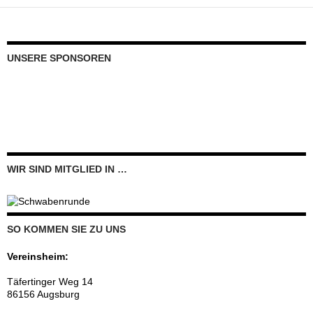
UNSERE SPONSOREN
WIR SIND MITGLIED IN …
SO KOMMEN SIE ZU UNS
Vereinsheim:
Täfertinger Weg 14
86156 Augsburg