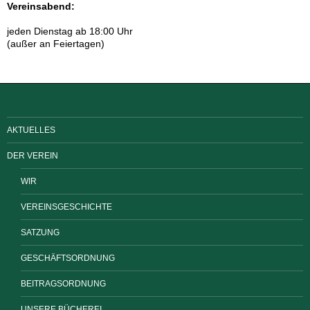
Vereinsabend:
jeden Dienstag ab 18:00 Uhr
(außer an Feiertagen)
AKTUELLES
DER VEREIN
WIR
VEREINSGESCHICHTE
SATZUNG
GESCHÄFTSORDNUNG
BEITRAGSORDNUNG
UNSERE BÜCHEREI