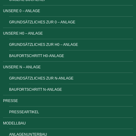
UNSERE 0 – ANLAGE
GRUNDSÄTZLICHES ZUR 0 – ANLAGE
UNSERE H0 – ANLAGE
GRUNDSÄTZLICHES ZUR H0 – ANLAGE
BAUFORTSCHRITT H0-ANLAGE
UNSERE N – ANLAGE
GRUNDSÄTZLICHES ZUR N-ANLAGE
BAUFORTSCHRITT N-ANLAGE
PRESSE
PRESSEARTIKEL
MODELLBAU
ANLAGENUNTERBAU