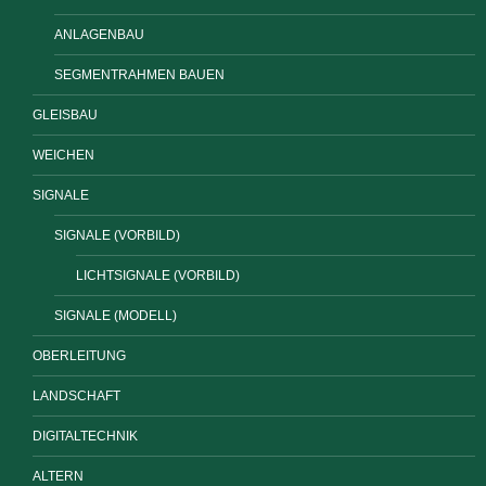
ANLAGENBAU
SEGMENTRAHMEN BAUEN
GLEISBAU
WEICHEN
SIGNALE
SIGNALE (VORBILD)
LICHTSIGNALE (VORBILD)
SIGNALE (MODELL)
OBERLEITUNG
LANDSCHAFT
DIGITALTECHNIK
ALTERN